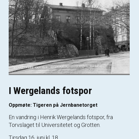
I Wergelands fotspor
Oppmøte: Tigeren på Jernbanetorget
En vandring i Henrik Wergelands fotspor, fra
Torvslaget til Universitetet og Grotten.
Tirsdag 16. juni kl. 18