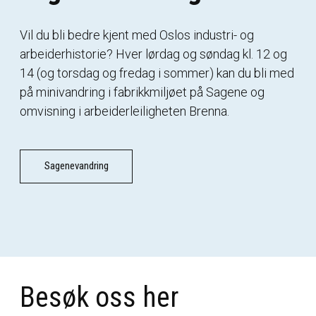
Vil du bli bedre kjent med Oslos industri- og
arbeiderhistorie? Hver lørdag og søndag kl. 12 og
14 (og torsdag og fredag i sommer) kan du bli med
på minivandring i fabrikkmiljøet på Sagene og
omvisning i arbeiderleiligheten Brenna.
Sagenevandring
Besøk oss her