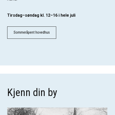
Tirsdag–søndag kl. 12–16 i hele juli
Sommeråpent hovedhus
Kjenn din by