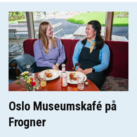
Oslo Museumskafé på
Frogner