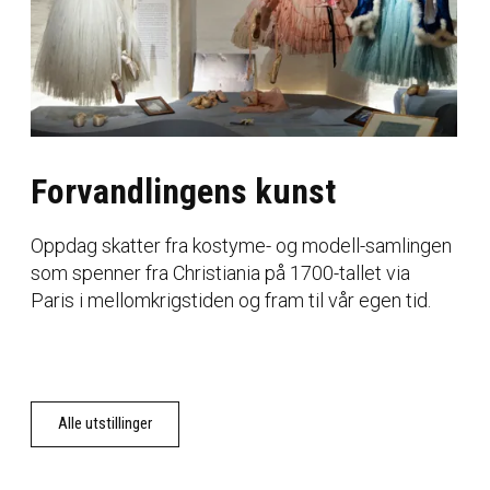
Forvandlingens kunst
Oppdag skatter fra kostyme- og modell-samlingen
som spenner fra Christiania på 1700-tallet via
Paris i mellomkrigstiden og fram til vår egen tid.
Alle utstillinger