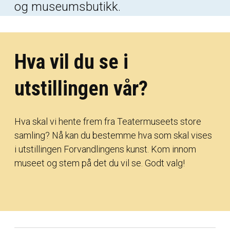
og museumsbutikk.
Hva vil du se i
utstillingen vår?
Hva skal vi hente frem fra Teatermuseets store
samling? Nå kan du bestemme hva som skal vises
i utstillingen Forvandlingens kunst. Kom innom
museet og stem på det du vil se. Godt valg!