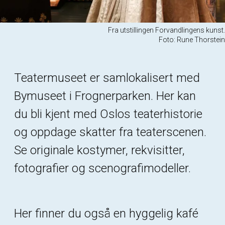
Fra utstillingen Forvandlingens kunst.
Foto: Rune Thorstein
Teatermuseet er samlokalisert med
Bymuseet i Frognerparken. Her kan
du bli kjent med Oslos teaterhistorie
og oppdage skatter fra teaterscenen.
Se originale kostymer, rekvisitter,
fotografier og scenografimodeller.
Her finner du også en hyggelig kafé