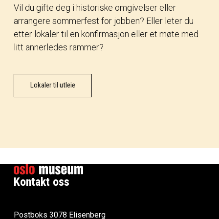
Vil du gifte deg i historiske omgivelser eller
arrangere sommerfest for jobben? Eller leter du
etter lokaler til en konfirmasjon eller et møte med
litt annerledes rammer?
Lokaler til utleie
Kontakt oss
Postboks 3078 Elisenberg