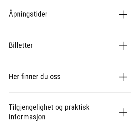
Åpningstider
Billetter
Her finner du oss
Tilgjengelighet og praktisk
informasjon