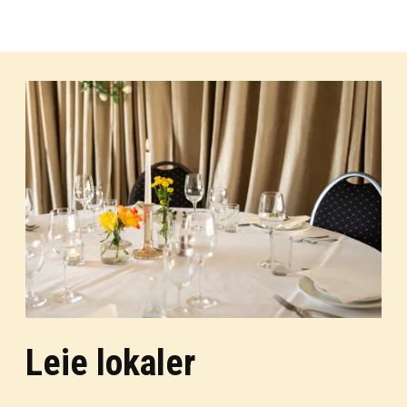
Leie lokaler