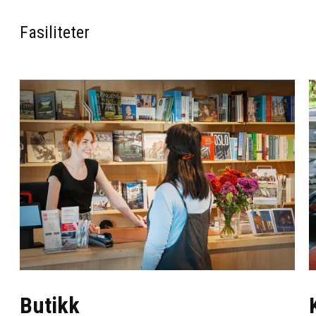
Fasiliteter
Butikk