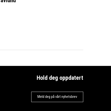
ravlund
Hold deg oppdatert
Meld deg på vårt nyhetsbrev