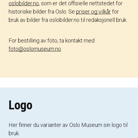
oslobilder.no
, som er det offisielle nettstedet for
historiske bilder fra Oslo. Se
priser og vilkår
for
bruk av bilder fra oslobilder.no til redaksjonell bruk.
For bestilling av foto, ta kontakt med
foto@oslomuseum.no
.
Logo
Her finner du varianter av Oslo Museum sin logo til
bruk.