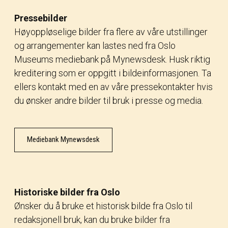
Pressebilder
Høyoppløselige bilder fra flere av våre utstillinger
og arrangementer kan lastes ned fra Oslo
Museums mediebank på Mynewsdesk. Husk riktig
kreditering som er oppgitt i bildeinformasjonen. Ta
ellers kontakt med en av våre pressekontakter hvis
du ønsker andre bilder til bruk i presse og media.
Mediebank Mynewsdesk
Historiske bilder fra Oslo
Ønsker du å bruke et historisk bilde fra Oslo til
redaksjonell bruk, kan du bruke bilder fra