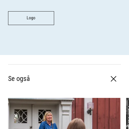
Logo
Se også