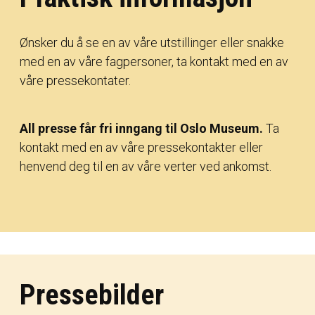
Ønsker du å se en av våre utstillinger eller snakke
med en av våre fagpersoner, ta kontakt med en av
våre pressekontater.
All presse får fri inngang til Oslo Museum.
Ta
kontakt med en av våre pressekontakter eller
henvend deg til en av våre verter ved ankomst.
Pressebilder