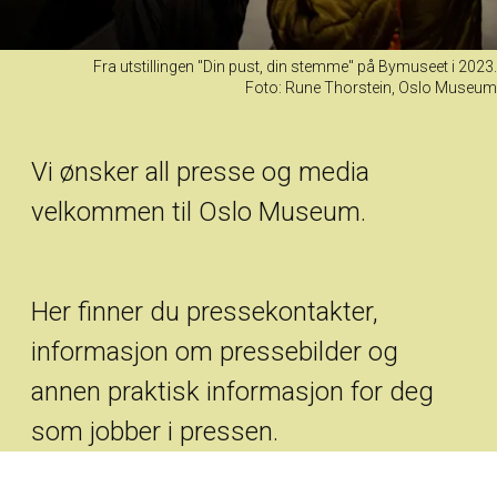
Fra utstillingen "Din pust, din stemme" på Bymuseet i 2023.
Foto: Rune Thorstein, Oslo Museum
Vi ønsker all presse og media
velkommen til Oslo Museum.
Her finner du pressekontakter,
informasjon om pressebilder og
annen praktisk informasjon for deg
som jobber i pressen.