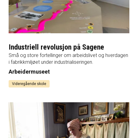
Industriell revolusjon på Sagene
Små og store fortellinger om arbeidslivet og hverdagen
i fabrikkmiljøet under industrialiseringen.
Arbeidermuseet
Videregående skole