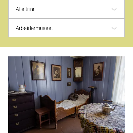
Alle trinn
Arbeidermuseet