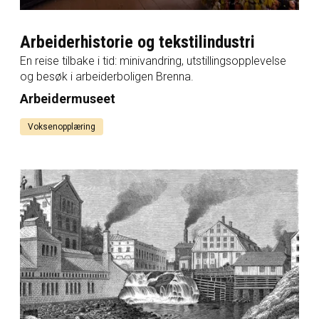
Arbeiderhistorie og tekstilindustri
En reise tilbake i tid: minivandring, utstillingsopplevelse
og besøk i arbeiderboligen Brenna.
Arbeidermuseet
Voksenopplæring