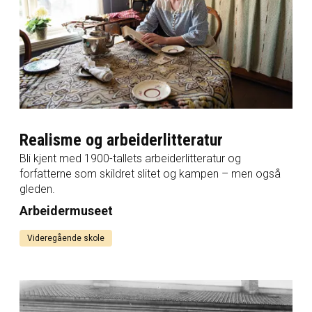
Realisme og arbeiderlitteratur
Bli kjent med 1900-tallets arbeiderlitteratur og
forfatterne som skildret slitet og kampen – men også
gleden.
Arbeidermuseet
Videregående skole