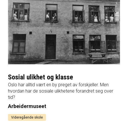
Sosial ulikhet og klasse
Oslo har alltid vært en by preget av forskjeller. Men
hvordan har de sosiale ulikhetene forandret seg over
tid?
Arbeidermuseet
Videregående skole