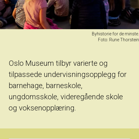
Byhistorie for de minste.
Foto: Rune Thorstein
Oslo Museum tilbyr varierte og
tilpassede undervisningsopplegg for
barnehage, barneskole,
ungdomsskole, videregående skole
og voksenopplæring.