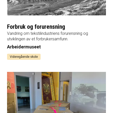
Forbruk og forurensning
Vandring om tekstilindustriens forurensning og
utviklingen av et forbrukersamfunn.
Arbeidermuseet
Videregående skole