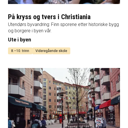
På kryss og tvers i Christiania
Utendørs byvandring: Finn sporene etter historiske bygg
og borgere i byen vår.
Ute i byen
8.–10. trinn
Videregående skole