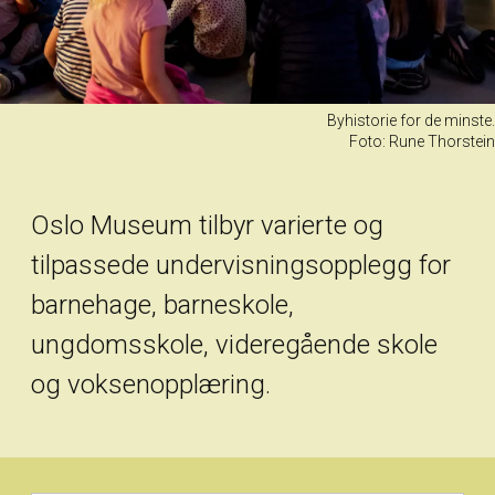
Byhistorie for de minste.
Foto: Rune Thorstein
Oslo Museum tilbyr varierte og
tilpassede undervisningsopplegg for
barnehage, barneskole,
ungdomsskole, videregående skole
og voksenopplæring.