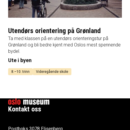
Utendørs orientering på Grønland
Ta med klassen på en utendørs orienteringstur på
Grønland og bli bedre kjent med Oslos mest spennende
bydel.
Ute i byen
8.–10. trinn
Videregående skole
Kontakt oss
Postboks 3078 Elisenberg