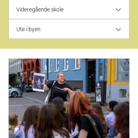
Videregående skole
Ute i byen