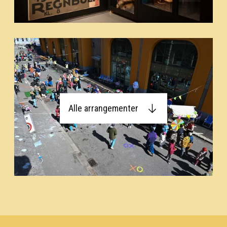
Alle arrangementer