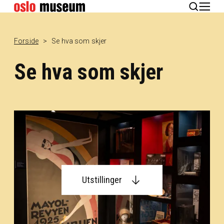
English
Forside
Se hva som skjer
Se hva som skjer
Utstillinger