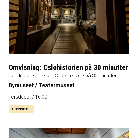
Omvisning: Oslohistorien på 30 minutter
Det du bør kunne om Oslos historie på 30 minutter.
Bymuseet / Teatermuseet
Torsdager / 16:00
Omvisning