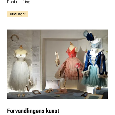
Fast utstilling
Utstillinger
Forvandlingens kunst