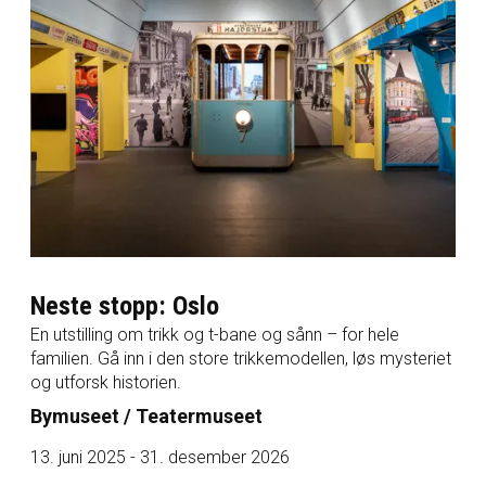
Neste stopp: Oslo
En utstilling om trikk og t-bane og sånn – for hele
familien. Gå inn i den store trikkemodellen, løs mysteriet
og utforsk historien.
Bymuseet / Teatermuseet
13. juni 2025 - 31. desember 2026