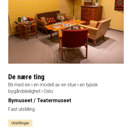
De nære ting
Bli med inn i en modell av en stue i en typisk
bygårdsleilighet i Oslo.
Bymuseet / Teatermuseet
Fast utstilling
Utstillinger