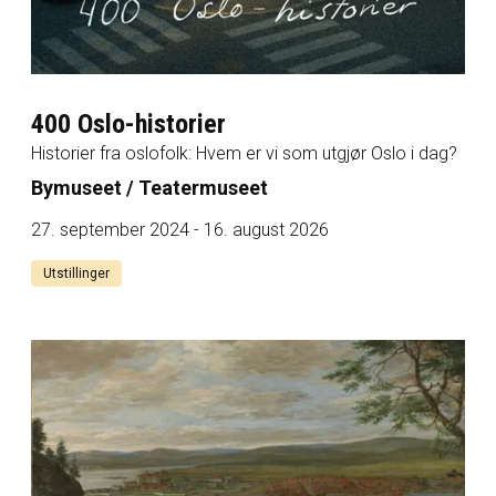
400 Oslo-historier
Historier fra oslofolk: Hvem er vi som utgjør Oslo i dag?
Bymuseet / Teatermuseet
27. september 2024 - 16. august 2026
Utstillinger