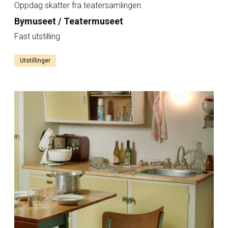
Oppdag skatter fra teatersamlingen.
Bymuseet / Teatermuseet
Fast utstilling
Utstillinger