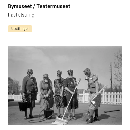
Bymuseet / Teatermuseet
Fast utstilling
Utstillinger