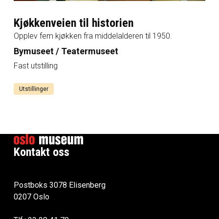
Kjøkkenveien til historien
Opplev fem kjøkken fra middelalderen til 1950.
Bymuseet / Teatermuseet
Fast utstilling
Utstillinger
Kontakt oss
Postboks 3078 Elisenberg
0207 Oslo