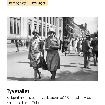
Barn og baby
Utstillinger
Tyvetallet
Bli kjent med livet i hovedstaden på 1920-tallet – da
Kristiania ble til Oslo.