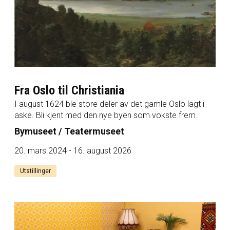
Fra Oslo til Christiania
I august 1624 ble store deler av det gamle Oslo lagt i
aske. Bli kjent med den nye byen som vokste frem.
Bymuseet / Teatermuseet
20. mars 2024 - 16. august 2026
Utstillinger