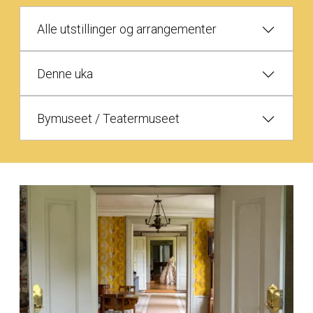
Alle utstillinger og arrangementer
Denne uka
Bymuseet / Teatermuseet