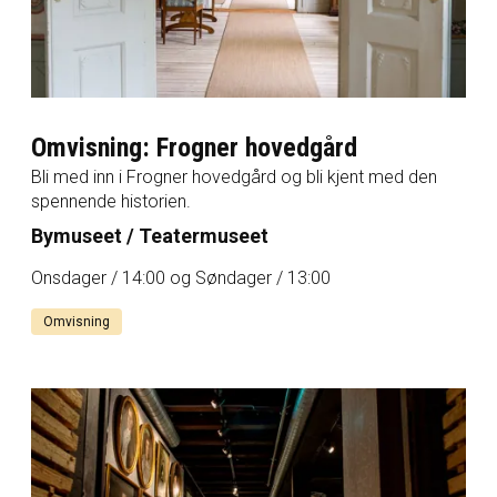
Omvisning: Frogner hovedgård
Bli med inn i Frogner hovedgård og bli kjent med den
spennende historien.
Bymuseet / Teatermuseet
Onsdager / 14:00 og Søndager / 13:00
Omvisning