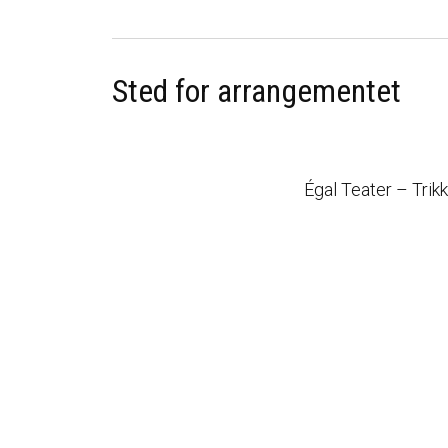
Sted for arrangementet
Égal Teater – Trik