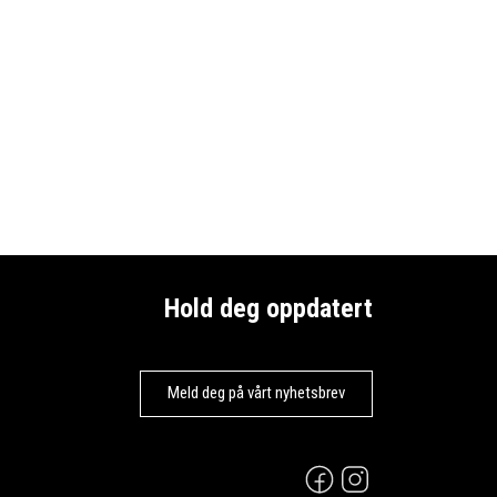
Hold deg oppdatert
Meld deg på vårt nyhetsbrev