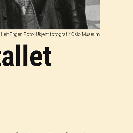
 Leif Enger.
Foto: Ukjent fotograf / Oslo Museum
allet