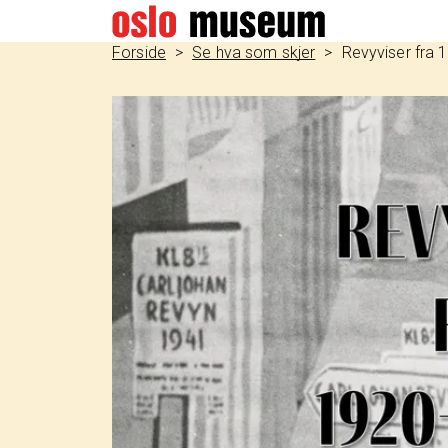
Forside
Se hva som skjer
Revyviser fra 1