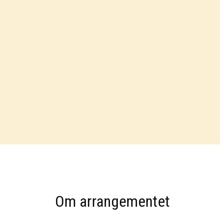
Om arrangementet