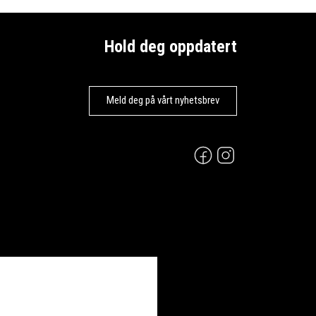
Hold deg oppdatert
Meld deg på vårt nyhetsbrev