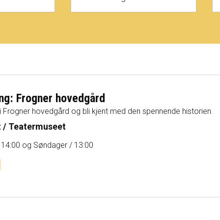
ng: Frogner hovedgård
 i Frogner hovedgård og bli kjent med den spennende historien.
 / Teatermuseet
 14:00 og Søndager / 13:00