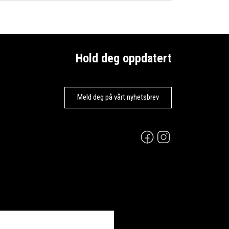
Hold deg oppdatert
Meld deg på vårt nyhetsbrev