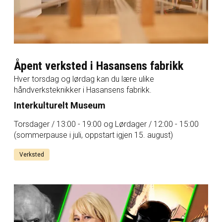
Åpent verksted i Hasansens fabrikk
Hver torsdag og lørdag kan du lære ulike
håndverksteknikker i Hasansens fabrikk.
Interkulturelt Museum
Torsdager / 13:00 - 19:00 og Lørdager / 12:00 - 15:00
(sommerpause i juli, oppstart igjen 15. august)
Verksted