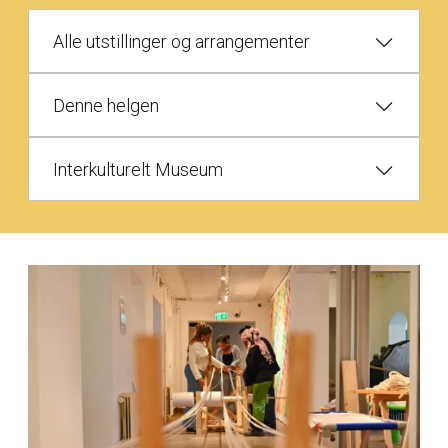
Alle utstillinger og arrangementer
Denne helgen
Interkulturelt Museum