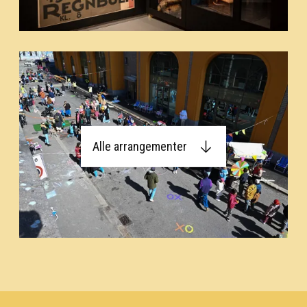
Alle arrangementer