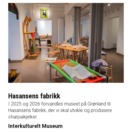
Hasansens fabrikk
I 2025 og 2026 forvandles museet på Grønland til
Hasansens fabrikk, der vi skal utvikle og produsere
charpaikjelker.
Interkulturelt Museum