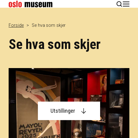
English
Forside
Se hva som skjer
Se hva som skjer
Utstillinger