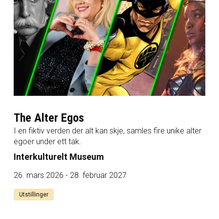
The Alter Egos
I en fiktiv verden der alt kan skje, samles fire unike alter
egoer under ett tak.
Interkulturelt Museum
26. mars 2026 - 28. februar 2027
Utstillinger