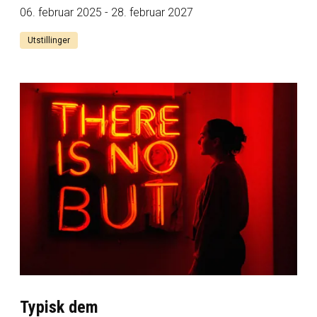
06. februar 2025 - 28. februar 2027
Utstillinger
Typisk dem