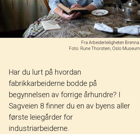
Fra Arbeiderleiligheten Brenna.
Foto: Rune Thorstein, Oslo Museum
Har du lurt på hvordan
fabrikkarbeiderne bodde på
begynnelsen av forrige århundre? I
Sagveien 8 finner du en av byens aller
første leiegårder for
industriarbeiderne.