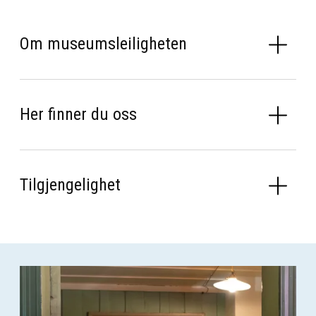
Om museumsleiligheten
Her finner du oss
Tilgjengelighet