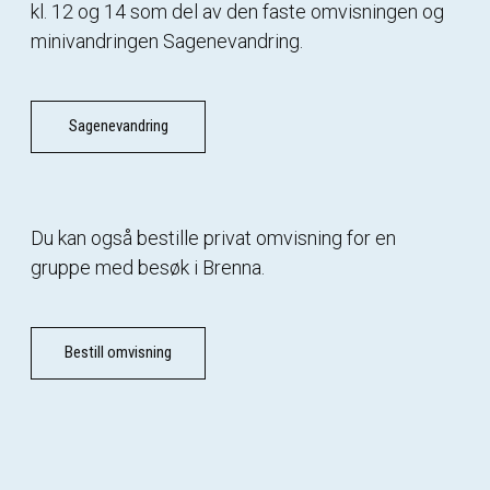
kl. 12 og 14 som del av den faste omvisningen og
minivandringen Sagenevandring.
Sagenevandring
Du kan også bestille privat omvisning for en
gruppe med besøk i Brenna.
Bestill omvisning