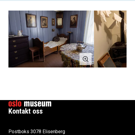
Kontakt oss
Postboks 3078 Elisenberg