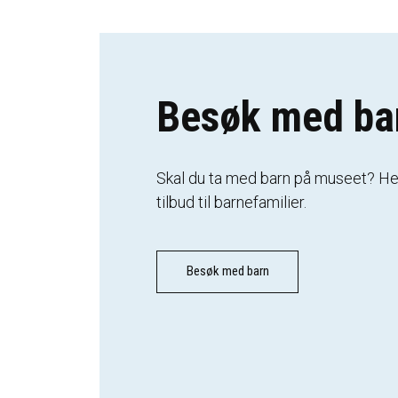
Besøk med ba
Skal du ta med barn på museet? Her
tilbud til barnefamilier.
Besøk med barn