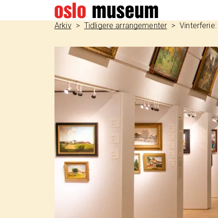
Arkiv
Tidligere arrangementer
Vinterferie