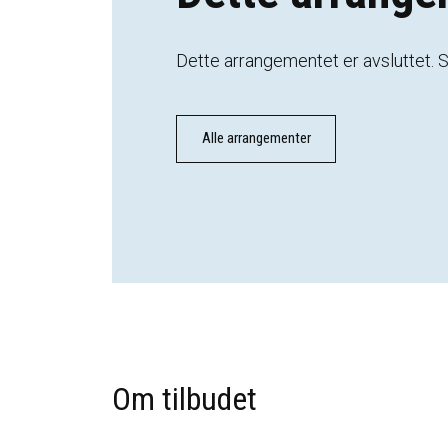
Dette
arrangementet
er
avsluttet.
Alle arrangementer
Om tilbudet