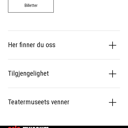
Billetter
Her finner du oss
Tilgjengelighet
Teatermuseets venner