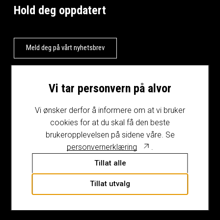
Hold deg oppdatert
Meld deg på vårt nyhetsbrev
Vi tar personvern på alvor
Vi ønsker derfor å informere om at vi bruker
cookies for at du skal få den beste
brukeropplevelsen på sidene våre. Se
personvernerklæring
.
Tillat alle
Tillat utvalg