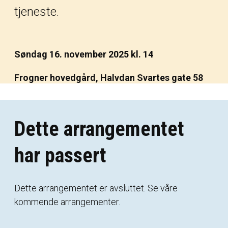
tjeneste.
Søndag 16. november 2025 kl. 14
Frogner hovedgård, Halvdan Svartes gate 58
Dette arrangementet
har passert
Dette
arrangementet
er
avsluttet.
Se
våre
kommende
arrangementer
.