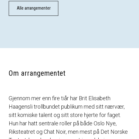
Alle arrangementer
Om arrangementet
Gjennom mer enn fire tiår har Brit Elisabeth
Haagensli trollbundet publikum med sitt nærvær,
sitt komiske talent og sitt store hjerte for faget.
Hun har hatt sentrale roller på både Oslo Nye,
Riksteatret og Chat Noir, men mest på Det Norske