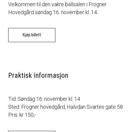
Velkommen til den vakre ballsalen i Frogner
Hovedgård søndag 16. november kl. 14.
Kjøp billett
Praktisk informasjon
Tid: Søndag 16. november kl. 14
Sted: Frogner hovedgård, Halvdan Svartes gate 58
Pris: kr 150,-