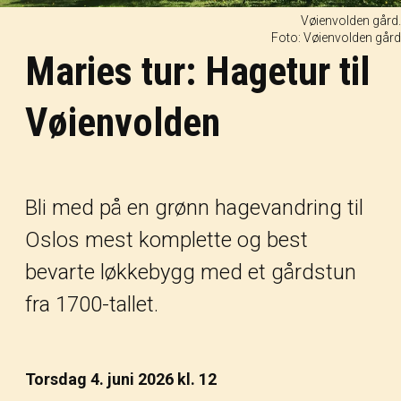
Vøienvolden gård.
Foto: Vøienvolden gård
Maries tur: Hagetur til
Vøienvolden
Bli med på en grønn hagevandring til
Oslos mest komplette og best
bevarte løkkebygg med et gårdstun
fra 1700-tallet.
Torsdag 4. juni 2026 kl. 12