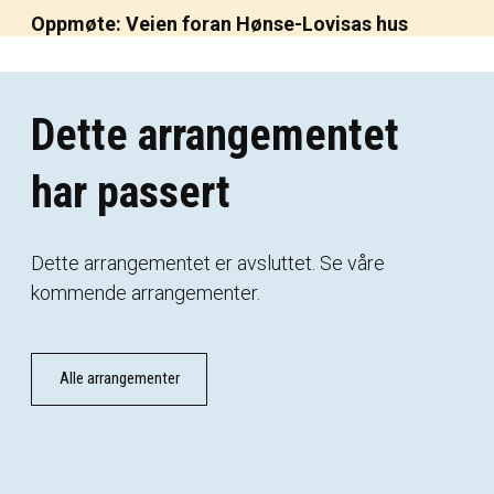
Oppmøte: Veien foran Hønse-Lovisas hus
Dette arrangementet
har passert
Dette
arrangementet
er
avsluttet.
Se
våre
kommende
arrangementer
.
Alle arrangementer