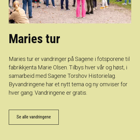
Maries tur
Maries tur er vandringer på Sagene i fotsporene til
fabrikkjenta Marie Olsen. Tilbys hver vår og høst, i
samarbeid med Sagene Torshov Historielag.
Byvandringene har et nytt tema og ny omviser for
hver gang. Vandringene er gratis.
Se alle vandringene