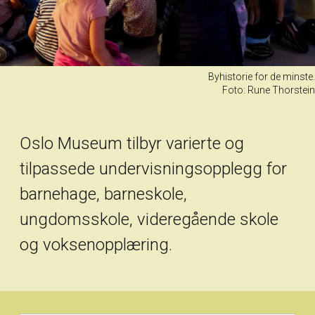
Byhistorie for de minste.
Foto: Rune Thorstein
Oslo Museum tilbyr varierte og
tilpassede undervisningsopplegg for
barnehage, barneskole,
ungdomsskole, videregående skole
og voksenopplæring.