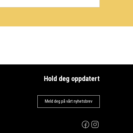
Hold deg oppdatert
Meld deg på vårt nyhetsbrev