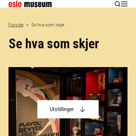
English
Forside
Se hva som skjer
Se hva som skjer
Utstillinger