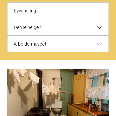
Byvandring
Denne helgen
Arbeidermuseet