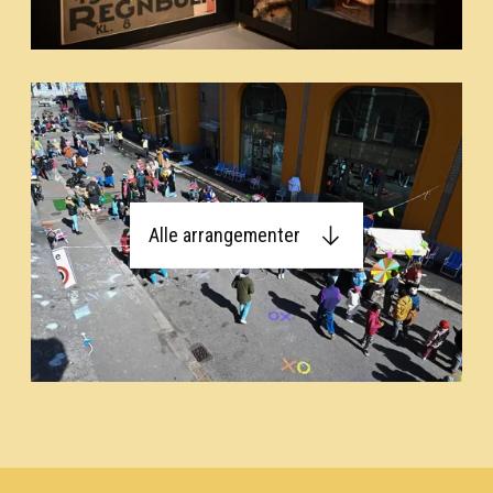
Alle arrangementer