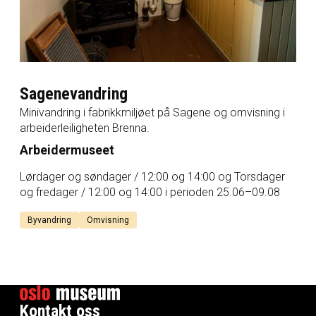
Sagenevandring
Minivandring i fabrikkmiljøet på Sagene og omvisning i
arbeiderleiligheten Brenna.
Arbeidermuseet
Lørdager og søndager / 12:00 og 14:00 og Torsdager
og fredager / 12:00 og 14:00 i perioden 25.06–09.08
Byvandring
Omvisning
Kontakt oss