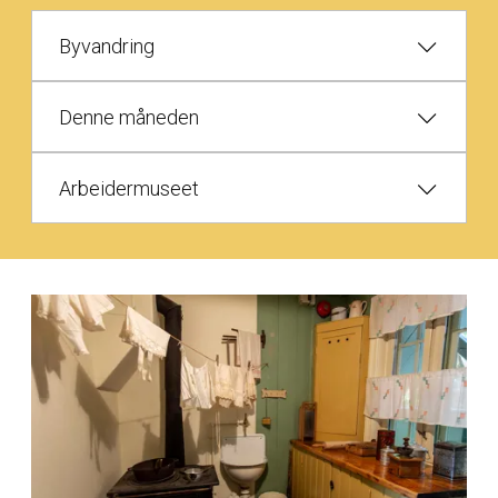
Byvandring
Denne måneden
Arbeidermuseet