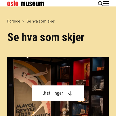
English
Forside
Se hva som skjer
Se hva som skjer
Utstillinger