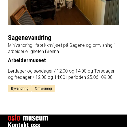
Sagenevandring
Minivandring i fabrikkmiljøet på Sagene og omvisning i
arbeiderleiligheten Brenna.
Arbeidermuseet
Lørdager og søndager / 12:00 og 14:00 og Torsdager
og fredager / 12:00 og 14:00 i perioden 25.06–09.08
Byvandring
Omvisning
Kontakt oss