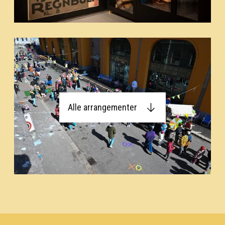
Alle arrangementer