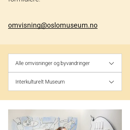
omvisning@oslomuseum.no
Alle omvisninger og byvandringer
Interkulturelt Museum