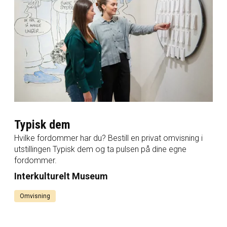
Typisk dem
Hvilke fordommer har du? Bestill en privat omvisning i
utstillingen Typisk dem og ta pulsen på dine egne
fordommer.
Interkulturelt Museum
Omvisning