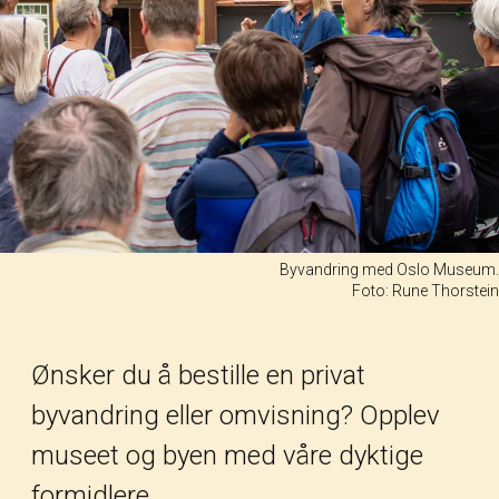
Byvandring med Oslo Museum.
Foto: Rune Thorstein
Ønsker du å bestille en privat
byvandring eller omvisning? Opplev
museet og byen med våre dyktige
formidlere.