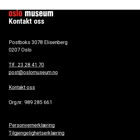
Kontakt oss
Postboks 3078 Elisenberg
0207 Oslo
Tlf.: 23 28 41 70
post@oslomuseum.no
Kontakt oss
Org.nr.: 989 285 661
Personvernerklæring
Tilgjengelighetserklæring