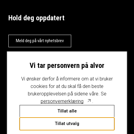
Hold deg oppdatert
Meld deg på vårt nyhetsbrev
Vi tar personvern på alvor
Vi ønsker derfor å informere om at vi bruker
cookies for at du skal få den beste
brukeropplevelsen på sidene våre. Se
personvernerklæring
.
Tillat alle
Tillat utvalg