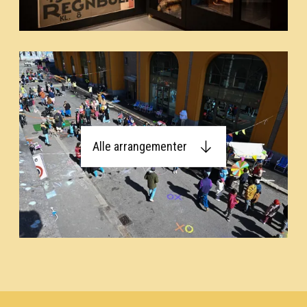
Alle arrangementer