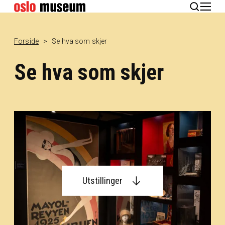
English
Forside
Se hva som skjer
Se hva som skjer
Utstillinger