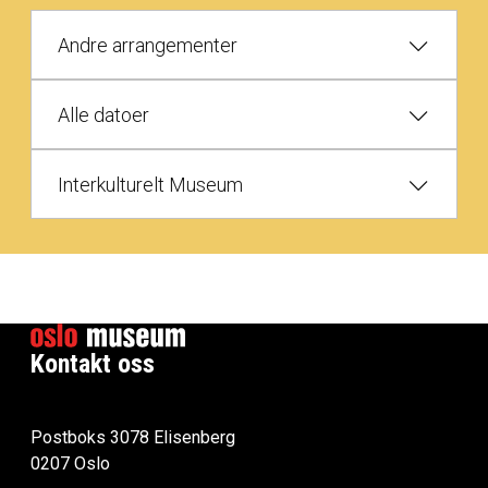
Andre arrangementer
Alle datoer
Interkulturelt Museum
Kontakt oss
Postboks 3078 Elisenberg
0207 Oslo