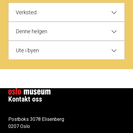
Verksted
Denne helgen
Ute i byen
Kontakt oss
Postboks 3078 Elisenberg
0207 Oslo