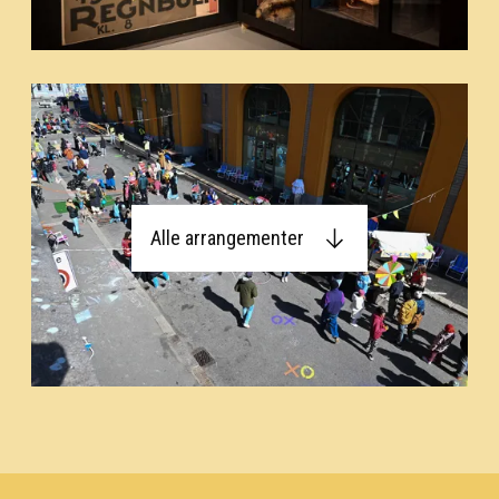
Alle arrangementer