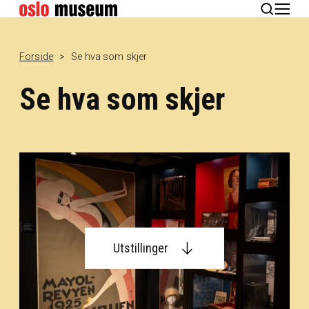
English
Forside
Se hva som skjer
Se hva som skjer
Utstillinger