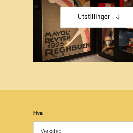
Utstillinger
Hva
Verksted