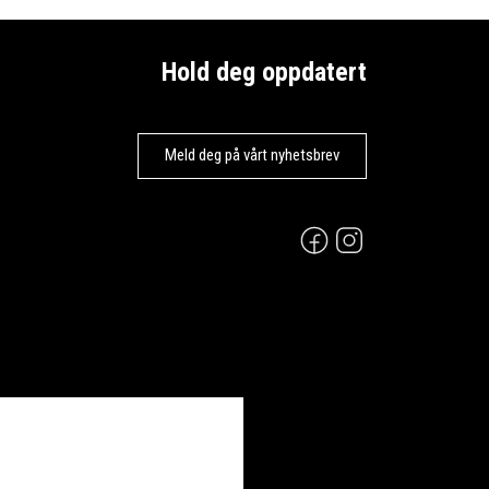
Hold deg oppdatert
Meld deg på vårt nyhetsbrev