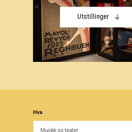
Utstillinger
Hva
Musikk og teater