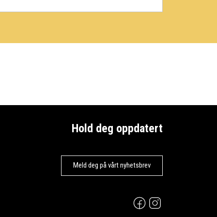
Hold deg oppdatert
Meld deg på vårt nyhetsbrev