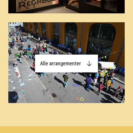
Alle arrangementer