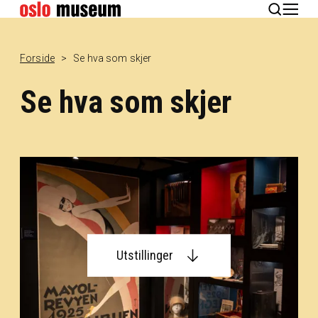
English
Forside
Se hva som skjer
Se hva som skjer
Utstillinger