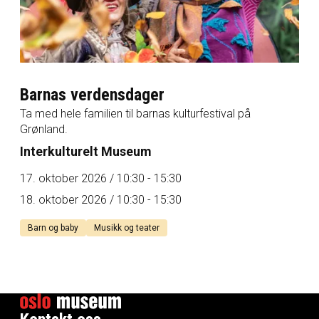
Barnas verdensdager
Ta med hele familien til barnas kulturfestival på
Grønland.
Interkulturelt Museum
17. oktober 2026
/ 10:30
- 15:30
18. oktober 2026
/ 10:30
- 15:30
Barn og baby
Musikk og teater