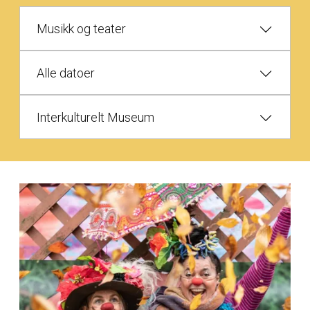
Musikk og teater
Alle datoer
Interkulturelt Museum