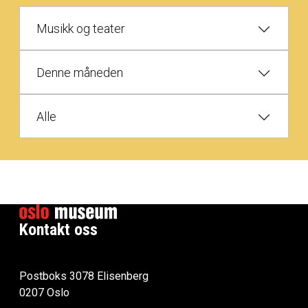
Musikk og teater
Denne måneden
Alle
Kontakt oss
Postboks 3078 Elisenberg
0207 Oslo