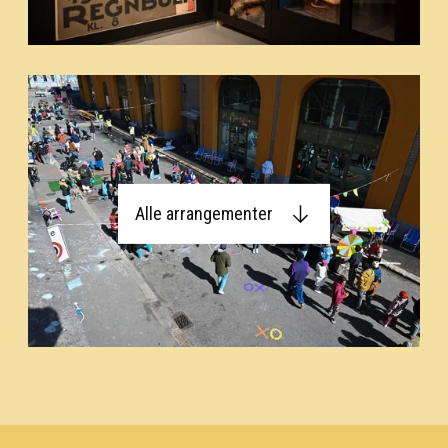
Alle arrangementer