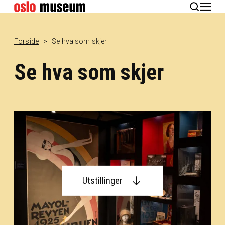
English
Forside
Se hva som skjer
Se hva som skjer
Utstillinger