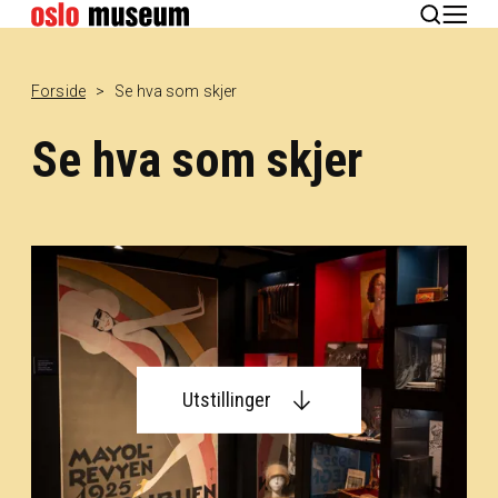
English
Forside
Se hva som skjer
Se hva som skjer
Utstillinger