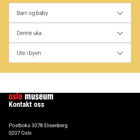
Barn og baby
Denne uka
Ute i byen
Kontakt oss
Postboks 3078 Elisenberg
0207 Oslo