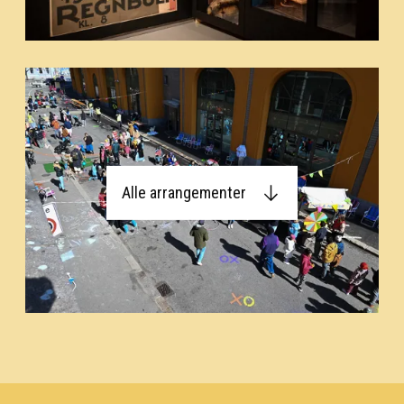
Alle arrangementer